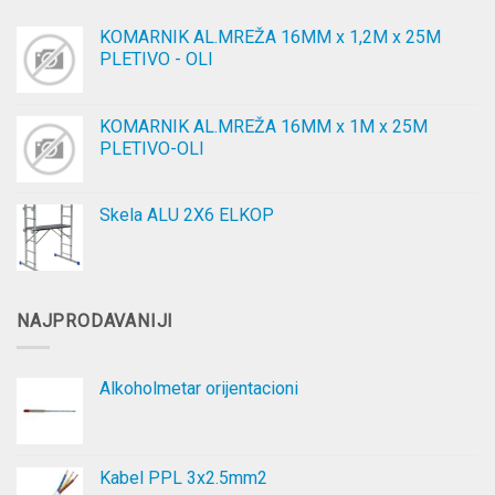
KOMARNIK AL.MREŽA 16MM x 1,2M x 25M
PLETIVO - OLI
KOMARNIK AL.MREŽA 16MM x 1M x 25M
PLETIVO-OLI
Skela ALU 2X6 ELKOP
NAJPRODAVANIJI
Alkoholmetar orijentacioni
Kabel PPL 3x2.5mm2