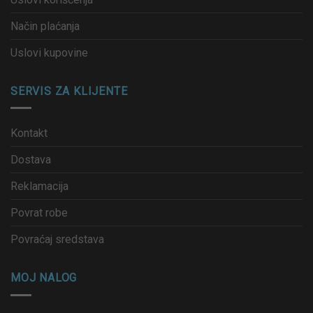
Način plaćanja
Uslovi kupovine
SERVIS ZA KLIJENTE
Kontakt
Dostava
Reklamacija
Povrat robe
Povraćaj sredstava
MOJ NALOG